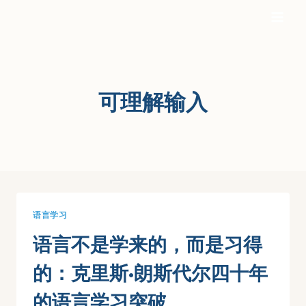
Skip
to
content
可理解输入
语言学习
语言不是学来的，而是习得
的：克里斯·朗斯代尔四十年
的语言学习突破