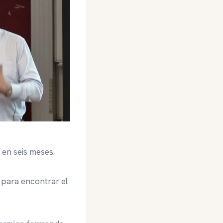
 en seis meses.
 para encontrar el