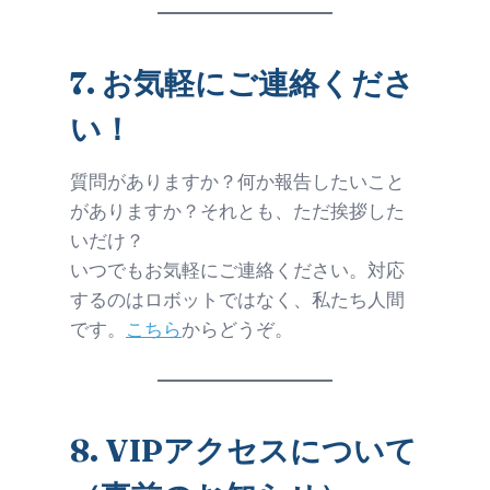
7.
お気軽にご連絡くださ
い！
質問がありますか？何か報告したいこと
がありますか？それとも、ただ挨拶した
いだけ？
いつでもお気軽にご連絡ください。対応
するのはロボットではなく、私たち人間
です。
こちら
からどうぞ。
8.
VIPアクセスについて