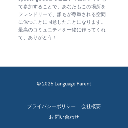
て参加することで、あなたもこの場所を
フレンドリーで、誰もが尊重される空間
に保つことに同意したことになります。
最高のコミュニティを一緒に作ってくれ
て、ありがとう！
© 2026 Language Parent
プライバシーポリシー
会社概要
お 問い合わせ