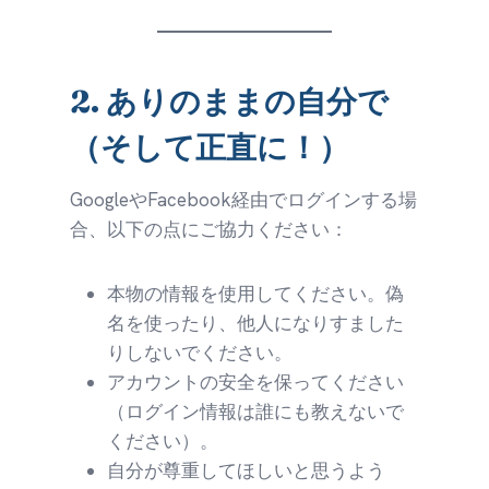
2.
ありのままの自分で
（そして正直に！）
GoogleやFacebook経由でログインする場
合、以下の点にご協力ください：
本物の情報を使用してください。偽
名を使ったり、他人になりすました
りしないでください。
アカウントの安全を保ってください
（ログイン情報は誰にも教えないで
ください）。
自分が尊重してほしいと思うよう