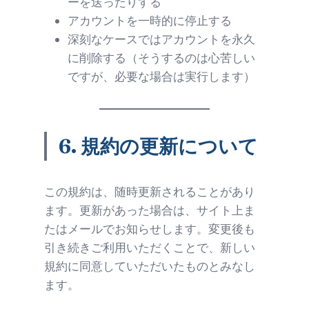
ーを送ったりする
アカウントを一時的に停止する
深刻なケースではアカウントを永久
に削除する（そうするのは心苦しい
ですが、必要な場合は実行します）
6.
規約の更新について
この規約は、随時更新されることがあり
ます。更新があった場合は、サイト上ま
たはメールでお知らせします。変更後も
引き続きご利用いただくことで、新しい
規約に同意していただいたものとみなし
ます。