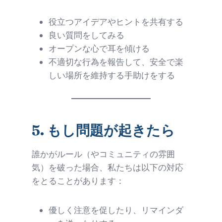
役立つアイデアやヒントを共有する
良い質問をしてみる
オープンな心で耳を傾ける
不適切な行為を報告して、安全で楽
しい場所を維持する手助けをする
5.
もし問題が起きたら
誰かがルール（やコミュニティの雰囲
気）を破った場合、私たちは以下の対応
をとることがあります：
優しく注意を促したり、リマインダ