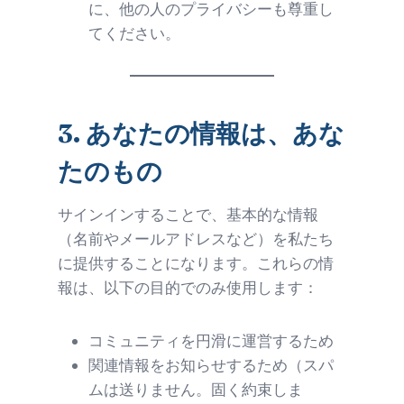
に、他の人のプライバシーも尊重し
てください。
3.
あなたの情報は、あな
たのもの
サインインすることで、基本的な情報
（名前やメールアドレスなど）を私たち
に提供することになります。これらの情
報は、以下の目的でのみ使用します：
コミュニティを円滑に運営するため
関連情報をお知らせするため（スパ
ムは送りません。固く約束しま