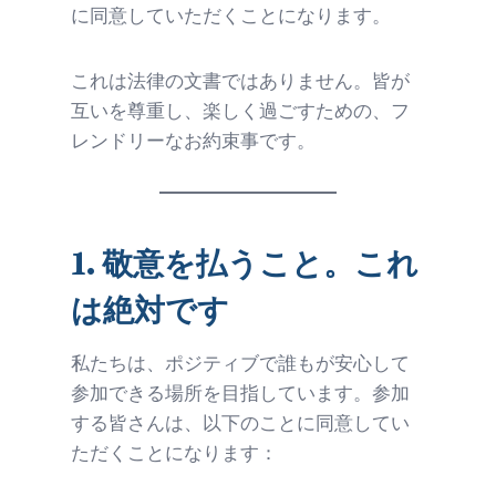
に同意していただくことになります。
これは法律の文書ではありません。皆が
互いを尊重し、楽しく過ごすための、フ
レンドリーなお約束事です。
1.
敬意を払うこと。これ
は絶対です
私たちは、ポジティブで誰もが安心して
参加できる場所を目指しています。参加
する皆さんは、以下のことに同意してい
ただくことになります：