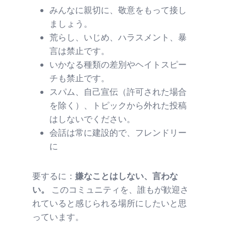
みんなに親切に、敬意をもって接し
ましょう。
荒らし、いじめ、ハラスメント、暴
言は禁止です。
いかなる種類の差別やヘイトスピー
チも禁止です。
スパム、自己宣伝（許可された場合
を除く）、トピックから外れた投稿
はしないでください。
会話は常に建設的で、フレンドリー
に
要するに：
嫌なことはしない、言わな
い。
このコミュニティを、誰もが歓迎さ
れていると感じられる場所にしたいと思
っています。