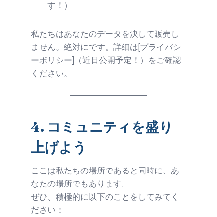
す！）
私たちはあなたのデータを決して販売し
ません。絶対にです。詳細は[プライバシ
ーポリシー]（近日公開予定！）をご確認
ください。
4.
コミュニティを盛り
上げよう
ここは私たちの場所であると同時に、あ
なたの場所でもあります。
ぜひ、積極的に以下のことをしてみてく
ださい：