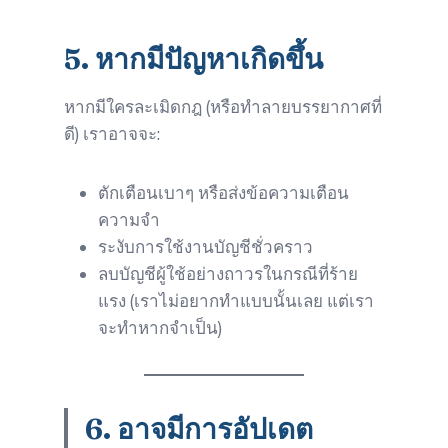
5.
หากมีปัญหาเกิดขึ้น
หากมีใครละเมิดกฎ (หรือทำลายบรรยากาศที่
ดี) เราอาจจะ:
ตักเตือนเบาๆ หรือส่งข้อความเตือน
ความจำ
ระงับการใช้งานบัญชีชั่วคราว
ลบบัญชีผู้ใช้อย่างถาวรในกรณีที่ร้าย
แรง (เราไม่อยากทำแบบนั้นเลย แต่เรา
จะทำหากจำเป็น)
6.
อาจมีการอัปเดต