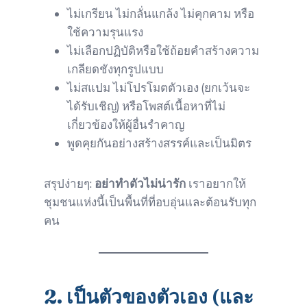
ไม่เกรียน ไม่กลั่นแกล้ง ไม่คุกคาม หรือ
ใช้ความรุนแรง
ไม่เลือกปฏิบัติหรือใช้ถ้อยคำสร้างความ
เกลียดชังทุกรูปแบบ
ไม่สแปม ไม่โปรโมตตัวเอง (ยกเว้นจะ
ได้รับเชิญ) หรือโพสต์เนื้อหาที่ไม่
เกี่ยวข้องให้ผู้อื่นรำคาญ
พูดคุยกันอย่างสร้างสรรค์และเป็นมิตร
สรุปง่ายๆ:
อย่าทำตัวไม่น่ารัก
เราอยากให้
ชุมชนแห่งนี้เป็นพื้นที่ที่อบอุ่นและต้อนรับทุก
คน
2.
เป็นตัวของตัวเอง (และ