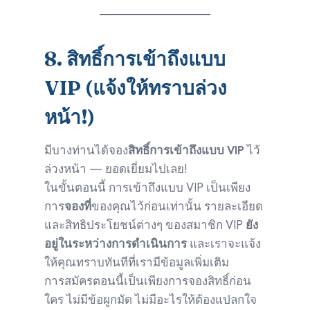
8.
สิทธิ์การเข้าถึงแบบ
VIP (แจ้งให้ทราบล่วง
หน้า!)
มีบางท่านได้จอง
สิทธิ์การเข้าถึงแบบ VIP
ไว้
ล่วงหน้า — ยอดเยี่ยมไปเลย!
ในขั้นตอนนี้ การเข้าถึงแบบ VIP เป็นเพียง
การ
จองที่
ของคุณไว้ก่อนเท่านั้น รายละเอียด
และสิทธิประโยชน์ต่างๆ ของสมาชิก VIP
ยัง
อยู่ในระหว่างการดำเนินการ
และเราจะแจ้ง
ให้คุณทราบทันทีที่เรามีข้อมูลเพิ่มเติม
การสมัครตอนนี้เป็นเพียงการจองสิทธิ์ก่อน
ใคร ไม่มีข้อผูกมัด ไม่มีอะไรให้ต้องแปลกใจ