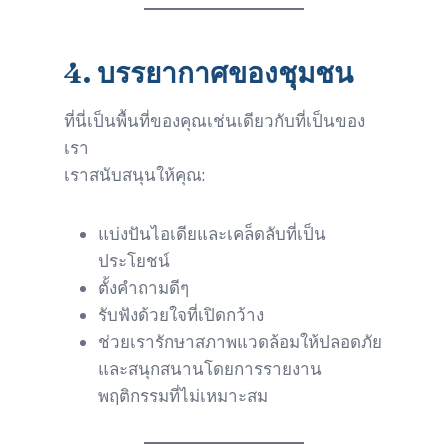
4.
บรรยากาศของชุมชน
ที่นี่เป็นพื้นที่ของคุณเช่นเดียวกับที่เป็นของ
เรา
เราสนับสนุนให้คุณ:
แบ่งปันไอเดียและเคล็ดลับที่เป็น
ประโยชน์
ตั้งคำถามดีๆ
รับฟังด้วยใจที่เปิดกว้าง
ช่วยเรารักษาสภาพแวดล้อมให้ปลอดภัย
และสนุกสนานโดยการรายงาน
พฤติกรรมที่ไม่เหมาะสม