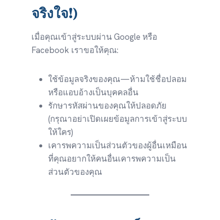
จริงใจ!)
เมื่อคุณเข้าสู่ระบบผ่าน Google หรือ
Facebook เราขอให้คุณ:
ใช้ข้อมูลจริงของคุณ—ห้ามใช้ชื่อปลอม
หรือแอบอ้างเป็นบุคคลอื่น
รักษารหัสผ่านของคุณให้ปลอดภัย
(กรุณาอย่าเปิดเผยข้อมูลการเข้าสู่ระบบ
ให้ใคร)
เคารพความเป็นส่วนตัวของผู้อื่นเหมือน
ที่คุณอยากให้คนอื่นเคารพความเป็น
ส่วนตัวของคุณ