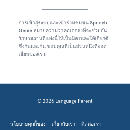
การเข้าสู่ระบบและเข้าร่วมชุมชน
Speech
Genie
หมายความว่าคุณตกลงที่จะช่วยกัน
รักษาสถานที่แห่งนี้ให้เป็นมิตรและให้เกียรติ
ซึ่งกันและกัน ขอบคุณที่เป็นส่วนหนึ่งที่ยอด
เยี่ยมของเรา!
© 2026 Language Parent
นโยบายคุกกี้ของ
เกี่ยวกับเรา
ติดต่อเรา