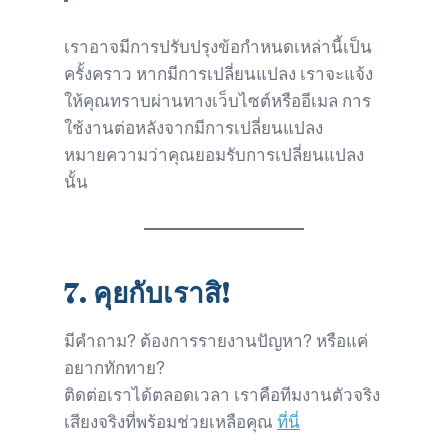
เราอาจมีการปรับปรุงข้อกำหนดเหล่านี้เป็น
ครั้งคราว หากมีการเปลี่ยนแปลง เราจะแจ้ง
ให้คุณทราบผ่านทางเว็บไซต์หรืออีเมล การ
ใช้งานต่อหลังจากมีการเปลี่ยนแปลง
หมายความว่าคุณยอมรับการเปลี่ยนแปลง
นั้น
7.
คุยกับเราสิ!
มีคำถาม? ต้องการรายงานปัญหา? หรือแค่
อยากทักทาย?
ติดต่อเราได้ตลอดเวลา เราคือทีมงานตัวจริง
เสียงจริงที่พร้อมช่วยเหลือคุณ
ที่นี่