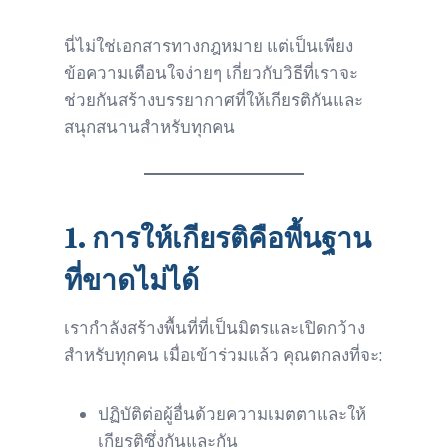
นี่ไม่ใช่เอกสารทางกฎหมาย แต่เป็นเพียง
ข้อความเตือนใจง่ายๆ เกี่ยวกับวิธีที่เราจะ
ช่วยกันสร้างบรรยากาศที่ให้เกียรติกันและ
สนุกสนานสำหรับทุกคน
1.
การให้เกียรติคือพื้นฐาน
ที่ขาดไม่ได้
เรากำลังสร้างพื้นที่ที่เป็นมิตรและเปิดกว้าง
สำหรับทุกคน เมื่อเข้าร่วมแล้ว คุณตกลงที่จะ:
ปฏิบัติต่อผู้อื่นด้วยความเมตตาและให้
เกียรติซึ่งกันและกัน