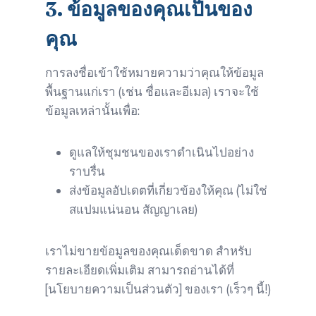
3.
ข้อมูลของคุณเป็นของ
คุณ
การลงชื่อเข้าใช้หมายความว่าคุณให้ข้อมูล
พื้นฐานแก่เรา (เช่น ชื่อและอีเมล) เราจะใช้
ข้อมูลเหล่านั้นเพื่อ:
ดูแลให้ชุมชนของเราดำเนินไปอย่าง
ราบรื่น
ส่งข้อมูลอัปเดตที่เกี่ยวข้องให้คุณ (ไม่ใช่
สแปมแน่นอน สัญญาเลย)
เราไม่ขายข้อมูลของคุณเด็ดขาด สำหรับ
รายละเอียดเพิ่มเติม สามารถอ่านได้ที่
[นโยบายความเป็นส่วนตัว] ของเรา (เร็วๆ นี้!)