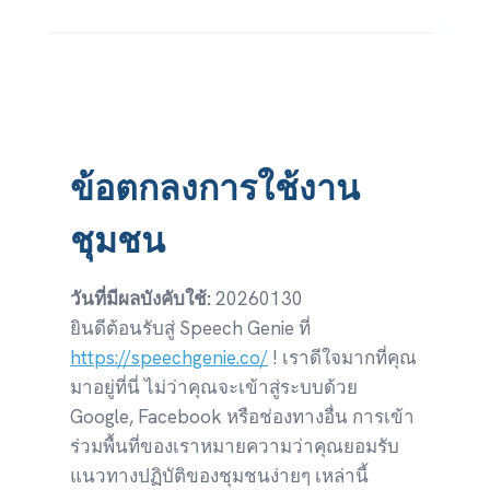
Skip
to
content
ข้อตกลงการใช้งาน
ชุมชน
วันที่มีผลบังคับใช้:
20260130
ยินดีต้อนรับสู่ Speech Genie ที่
https://speechgenie.co/
! เราดีใจมากที่คุณ
มาอยู่ที่นี่ ไม่ว่าคุณจะเข้าสู่ระบบด้วย
Google, Facebook หรือช่องทางอื่น การเข้า
ร่วมพื้นที่ของเราหมายความว่าคุณยอมรับ
แนวทางปฏิบัติของชุมชนง่ายๆ เหล่านี้